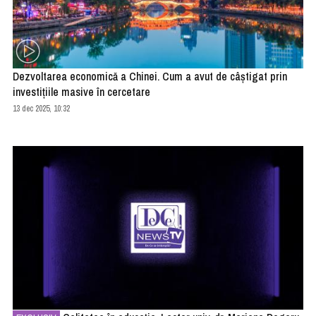
Dezvoltarea economică a Chinei. Cum a avut de câștigat prin
investițiile masive în cercetare
13 dec 2025, 10:32