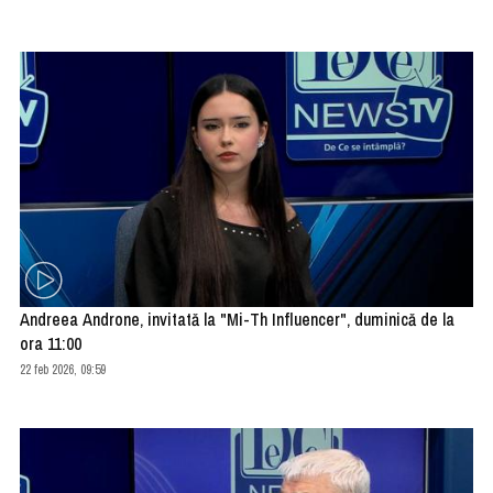
Andreea Androne, invitată la "Mi-Th Influencer", duminică de la
ora 11:00
22 feb 2026, 09:59