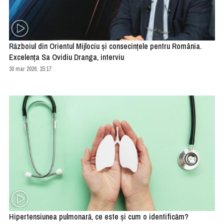
Războiul din Orientul Mijlociu și consecințele pentru România.
Excelența Sa Ovidiu Dranga, interviu
30 mar 2026, 15:17
Hipertensiunea pulmonară, ce este și cum o identificăm?