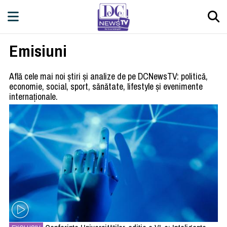
Emisiuni
Află cele mai noi știri și analize de pe DCNewsTV: politică,
economie, social, sport, sănătate, lifestyle și evenimente
internaționale.