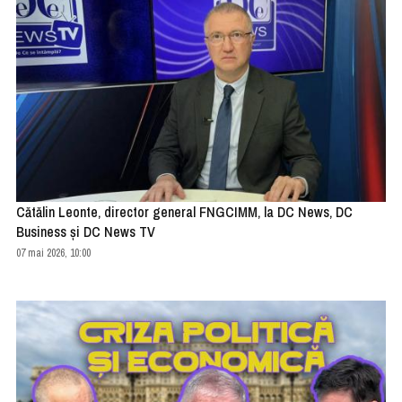
Cătălin Leonte, director general FNGCIMM, la DC News, DC
Business și DC News TV
07 mai 2026, 10:00