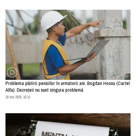
Problema plătirii pensiilor în următorii ani. Bogdan Hossu (Cartel
Alfa): Decrețeii nu sunt singura problemă
20 dec 2025, 10:13