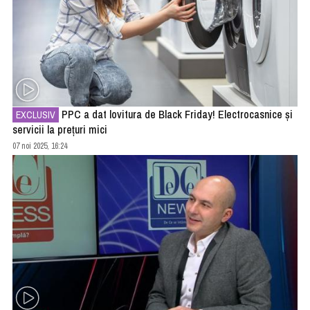
PPC a dat lovitura de Black Friday! Electrocasnice și
EXCLUSIV
servicii la prețuri mici
07 noi 2025, 16:24