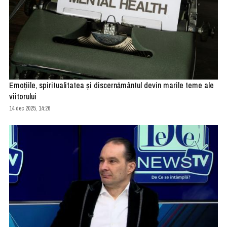
Emoțiile, spiritualitatea și discernământul devin marile teme ale
viitorului
14 dec 2025, 14:26