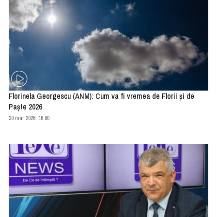
Florinela Georgescu (ANM): Cum va fi vremea de Florii și de
Paște 2026
30 mar 2026, 16:00