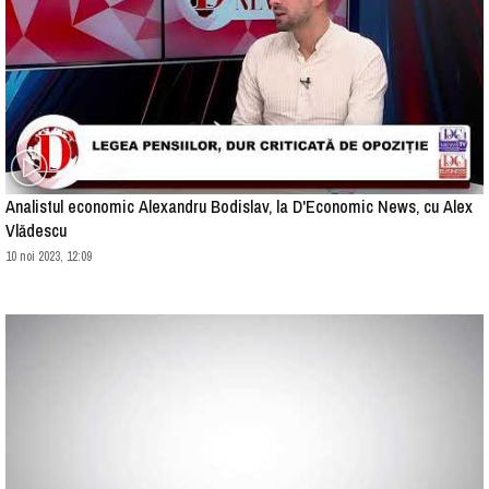
Analistul economic Alexandru Bodislav, la D'Economic News, cu Alex
Vlădescu
10 noi 2023, 12:09