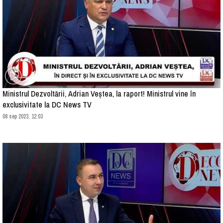
Ministrul Dezvoltării, Adrian Veștea, la raport! Ministrul vine în
exclusivitate la DC News TV
08 sep 2023, 12:03