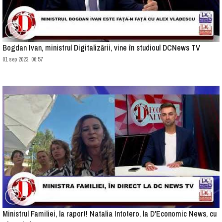
Bogdan Ivan, ministrul Digitalizării, vine în studioul DCNews TV
01 sep 2023, 06:57
Ministrul Familiei, la raport! Natalia Intotero, la D'Economic News, cu