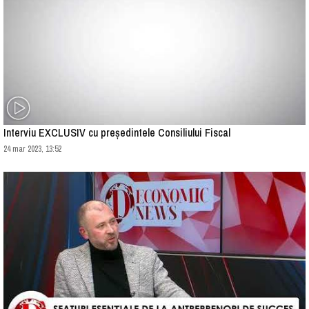
Interviu EXCLUSIV cu președintele Consiliului Fiscal
24 mar 2023, 13:52