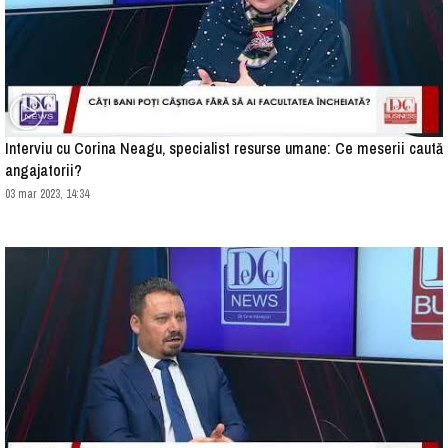
Interviu cu Corina Neagu, specialist resurse umane: Ce meserii caută
angajatorii?
03 mar 2023, 14:34