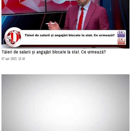
Tăieri de salarii și angajări blocate la stat. Ce urmează?
07 apr 2023, 12:43