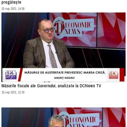
pregătește
20 sep 2023, 14:50
Măsurile fiscale ale Guvernului, analizate la DCNews TV
15 sep 2023, 12:28