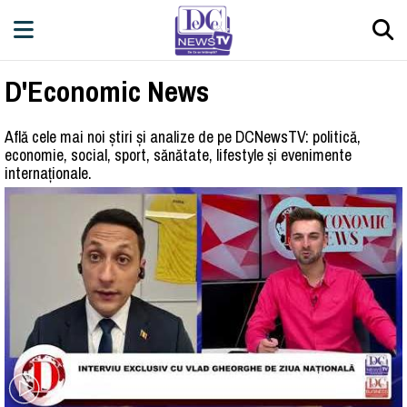
D'Economic News
Află cele mai noi știri și analize de pe DCNewsTV: politică,
economie, social, sport, sănătate, lifestyle și evenimente
internaționale.