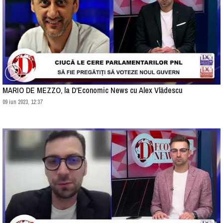
MARIO DE MEZZO, la D'Economic News cu Alex Vlădescu
09 iun 2023, 12:37