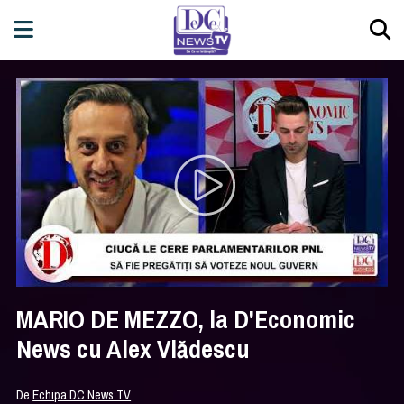
MARIO DE MEZZO, la D'Economic
News cu Alex Vlădescu
De
Echipa DC News TV