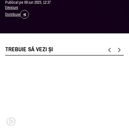
Publicat pe 09 iun 2023, 12:37
Emisiuni
Distribuie
TREBUIE SĂ VEZI ȘI