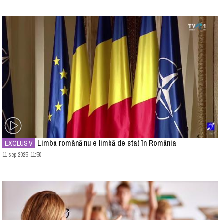
Limba română nu e limbă de stat în România
EXCLUSIV
11 sep 2025, 11:50