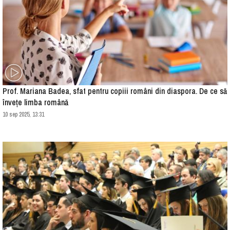
Prof. Mariana Badea, sfat pentru copiii români din diaspora. De ce să
înveţe limba română
10 sep 2025, 13:31