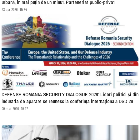
urbană, în mai puțin de un minut. Parteneriat public-privat
23 apr 2026, 15:24
DEFENSE ROMANIA SECURITY DIALOGUE 2026: Lideri politici și din
industria de apărare se reunesc la conferința internațională DSD 26
09 mar 2026, 19:17