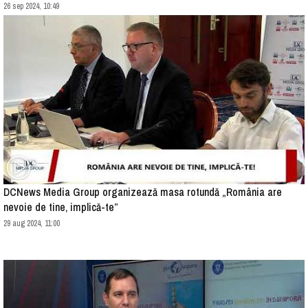
26 sep 2024, 10:49
DCNews Media Group organizează masa rotundă „România are
nevoie de tine, implică-te”
29 aug 2024, 11:00