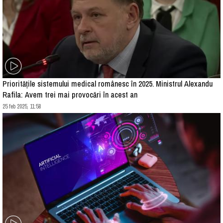
Prioritățile sistemului medical românesc în 2025. Ministrul Alexandu
Rafila: Avem trei mai provocări în acest an
25 feb 2025, 11:58