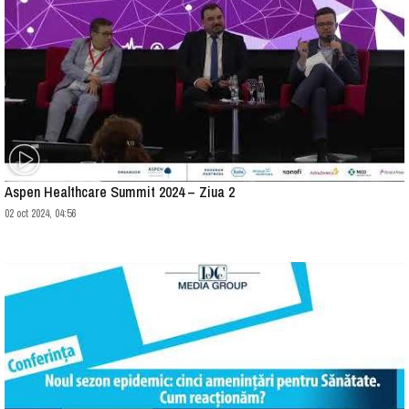
Aspen Healthcare Summit 2024 – Ziua 2
02 oct 2024, 04:56