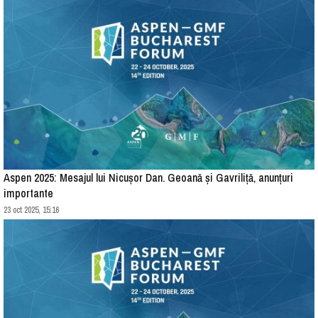
Aspen 2025: Mesajul lui Nicușor Dan. Geoană și Gavriliță, anunțuri
importante
23 oct 2025, 15:16