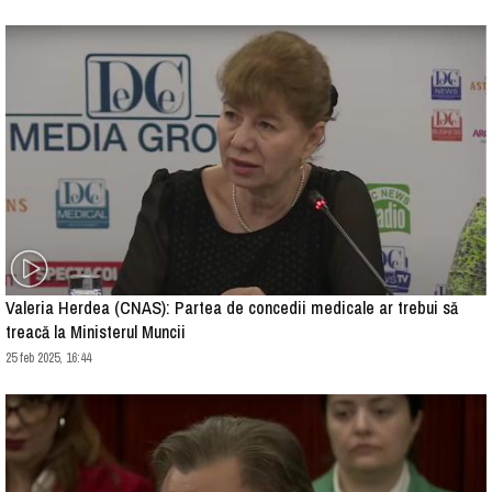
Valeria Herdea (CNAS): Partea de concedii medicale ar trebui să
treacă la Ministerul Muncii
25 feb 2025, 16:44