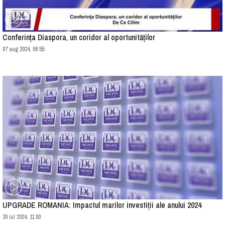
Conferința Diaspora, un coridor al oportunităților
07 aug 2024, 06:55
UPGRADE ROMANIA: Impactul marilor investiții ale anului 2024
30 iul 2024, 11:00