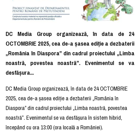
DC Media Group organizează, în data de 24
OCTOMBRIE 2025, cea de-a șasea ediție a dezbaterii
„România în Diaspora” din cadrul proiectului „Limba
noastră, povestea noastră”. Evenimentul se va
desfășura...
DC Media Group organizează, în data de 24 OCTOMBRIE
2025, cea de-a șasea ediție a dezbaterii „România în
Diaspora” din cadrul proiectului „Limba noastră, povestea
noastră”. Evenimentul se va desfășura în sistem hibrid,
începând cu ora 13:00 (ora locală a României).