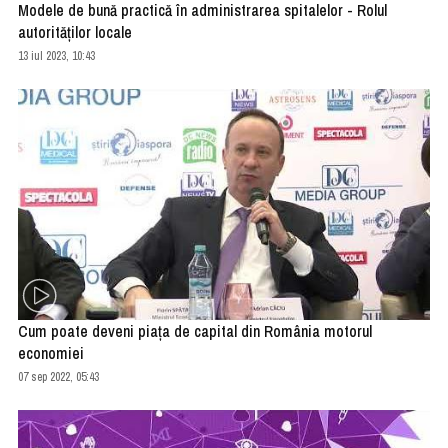
Modele de bună practică în administrarea spitalelor - Rolul
autorităților locale
13 iul 2023, 10:43
Cum poate deveni piața de capital din România motorul
economiei
07 sep 2022, 05:43