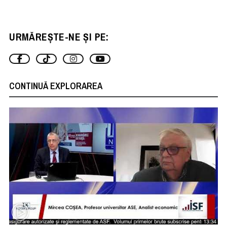
URMĂREȘTE-NE ȘI PE:
CONTINUĂ EXPLORAREA