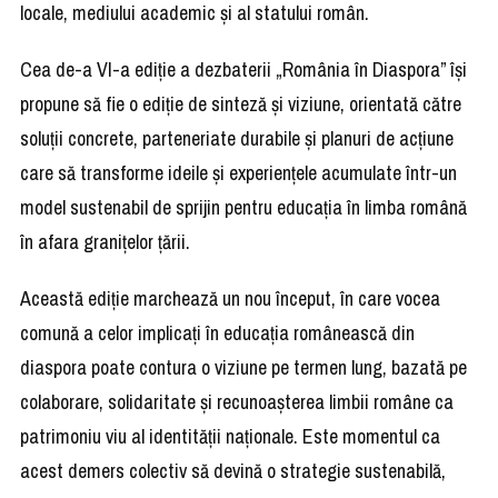
locale, mediului academic și al statului român.
Cea de-a VI-a ediție a dezbaterii „România în Diaspora” își
propune să fie o ediție de sinteză și viziune, orientată către
soluții concrete, parteneriate durabile și planuri de acțiune
care să transforme ideile și experiențele acumulate într-un
model sustenabil de sprijin pentru educația în limba română
în afara granițelor țării.
Această ediție marchează un nou început, în care vocea
comună a celor implicați în educația românească din
diaspora poate contura o viziune pe termen lung, bazată pe
colaborare, solidaritate și recunoașterea limbii române ca
patrimoniu viu al identității naționale. Este momentul ca
acest demers colectiv să devină o strategie sustenabilă,