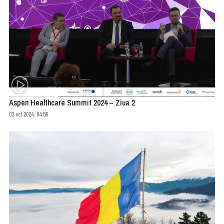
Aspen Healthcare Summit 2024 – Ziua 2
02 oct 2024, 04:56