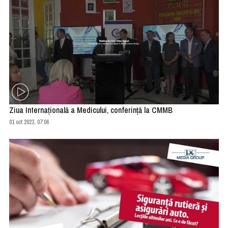
Ziua Internaţională a Medicului, conferinţă la CMMB
01 oct 2023, 07:06