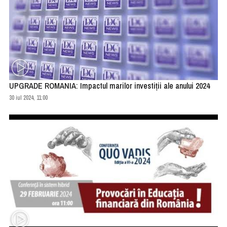
UPGRADE ROMANIA: Impactul marilor investiții ale anului 2024
30 iul 2024, 11:00