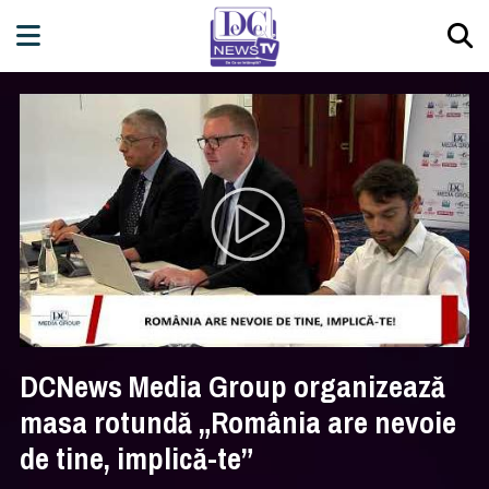
DCNews Media Group organizează
masa rotundă „România are nevoie
de tine, implică-te”