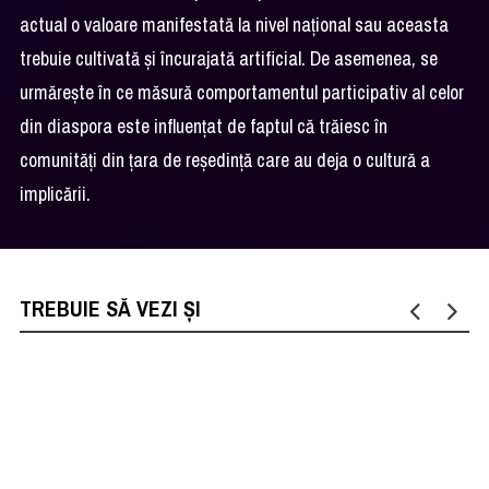
actual o valoare manifestată la nivel național sau aceasta
trebuie cultivată și încurajată artificial. De asemenea, se
urmărește în ce măsură comportamentul participativ al celor
din diaspora este influențat de faptul că trăiesc în
comunități din țara de reședință care au deja o cultură a
implicării.
TREBUIE SĂ VEZI ȘI