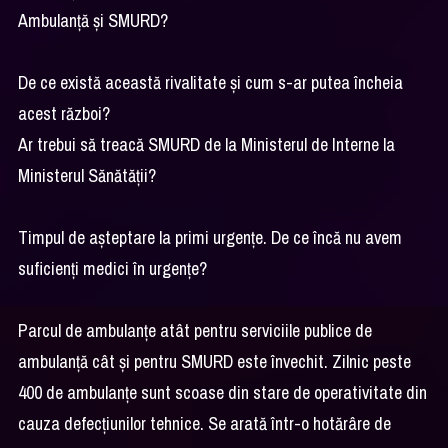
Ambulanță și SMURD?
De ce există această rivalitate și cum s-ar putea încheia
acest război?
Ar trebui să treacă SMURD de la Ministerul de Interne la
Ministerul Sănătății?
Timpul de așteptare la primi urgențe. De ce încă nu avem
suficienți medici în urgențe?
Parcul de ambulanțe atât pentru serviciile publice de
ambulanță cât și pentru SMURD este învechit. Zilnic peste
400 de ambulanțe sunt scoase din stare de operativitate din
cauza defecțiunilor tehnice. Se arată într-o hotărâre de