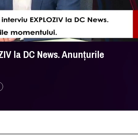
ZIV la DC News. Anunțurile