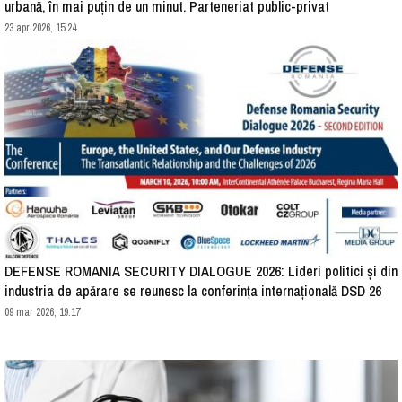
urbană, în mai puțin de un minut. Parteneriat public-privat
23 apr 2026, 15:24
DEFENSE ROMANIA SECURITY DIALOGUE 2026: Lideri politici și din
industria de apărare se reunesc la conferința internațională DSD 26
09 mar 2026, 19:17