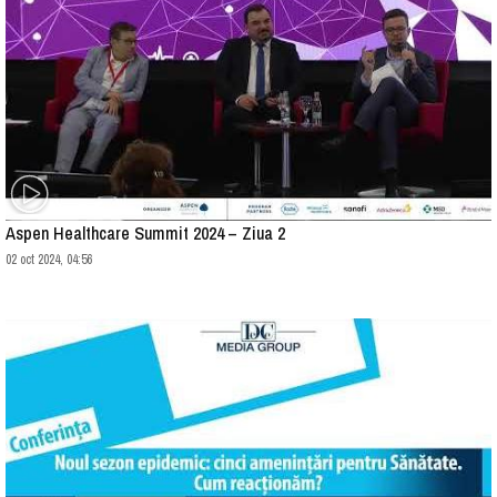
Aspen Healthcare Summit 2024 – Ziua 2
02 oct 2024, 04:56