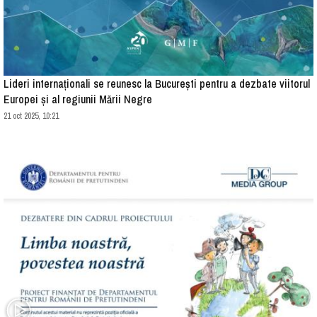
Lideri internaționali se reunesc la București pentru a dezbate viitorul
Europei și al regiunii Mării Negre
21 oct 2025, 10:21