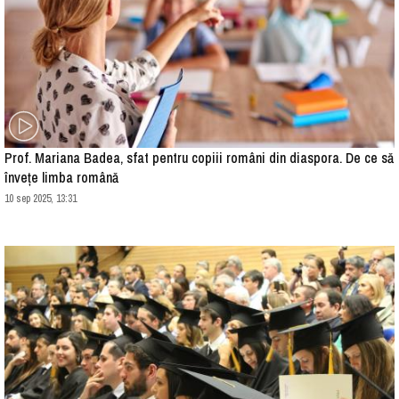
Prof. Mariana Badea, sfat pentru copiii români din diaspora. De ce să
înveţe limba română
10 sep 2025, 13:31