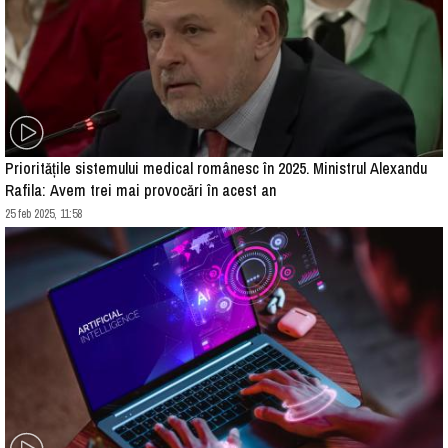
Prioritățile sistemului medical românesc în 2025. Ministrul Alexandu
Rafila: Avem trei mai provocări în acest an
25 feb 2025, 11:58