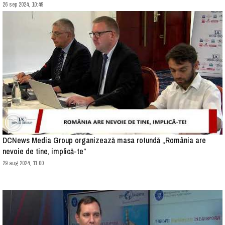
26 sep 2024, 10:49
DCNews Media Group organizează masa rotundă „România are
nevoie de tine, implică-te”
29 aug 2024, 11:00