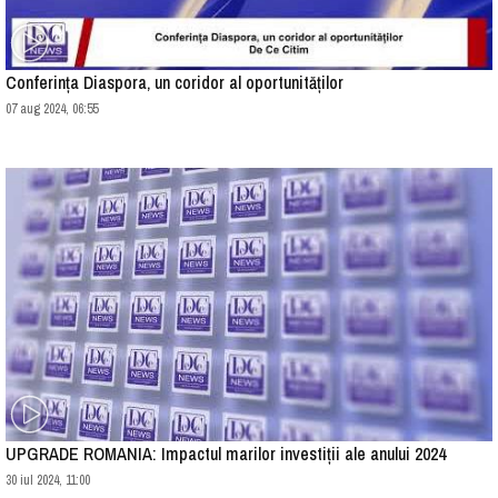
Conferința Diaspora, un coridor al oportunităților
07 aug 2024, 06:55
UPGRADE ROMANIA: Impactul marilor investiții ale anului 2024
30 iul 2024, 11:00