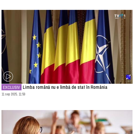
Limba română nu e limbă de stat în România
EXCLUSIV
11 sep 2025, 11:50