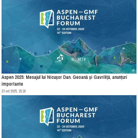
Aspen 2025: Mesajul lui Nicușor Dan. Geoană și Gavriliță, anunțuri
importante
23 oct 2025, 15:16