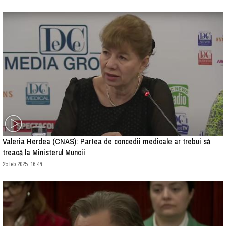
Valeria Herdea (CNAS): Partea de concedii medicale ar trebui să
treacă la Ministerul Muncii
25 feb 2025, 16:44