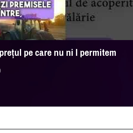
prețul pe care nu ni l permitem