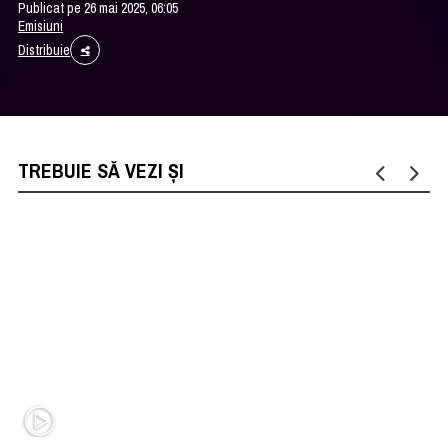
Publicat pe 26 mai 2025, 06:05
Emisiuni
Distribuie
TREBUIE SĂ VEZI ȘI