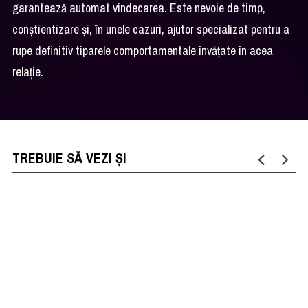
garantează automat vindecarea. Este nevoie de timp,
conștientizare și, în unele cazuri, ajutor specializat pentru a
rupe definitiv tiparele comportamentale învățate în acea
relație.
TREBUIE SĂ VEZI ȘI