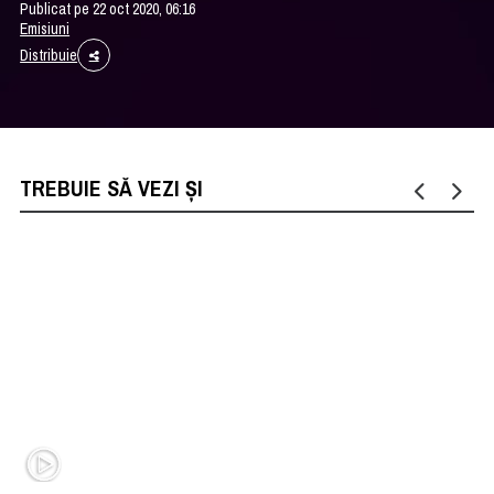
Publicat pe 22 oct 2020, 06:16
Emisiuni
Distribuie
TREBUIE SĂ VEZI ȘI