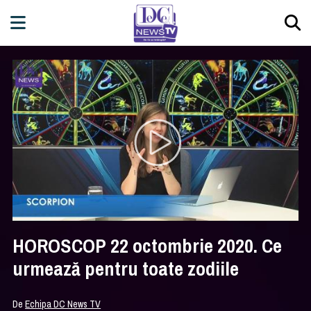
HOROSCOP 22 octombrie 2020. Ce
urmează pentru toate zodiile
De
Echipa DC News TV