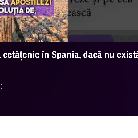
cetățenie în Spania, dacă nu exist