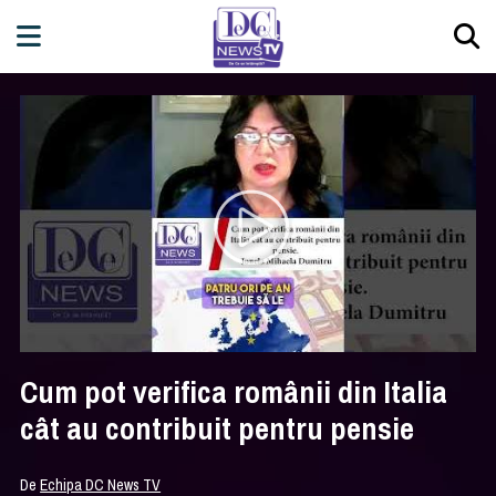
Cum pot verifica românii din Italia
cât au contribuit pentru pensie
De
Echipa DC News TV