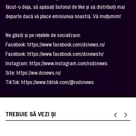
făcut-o deja, să apăsați butonul de like și să distribuiți mai
departe dacă vă place emisiunea noastră. Vă mulțumim!
Ne găsiți și pe rețelele de socializare:
Facebook: https://www.facebook.com/dcnews.ro/
Facebook: https://www.facebook.com/dcnewstv/
Instagram: https://www.instagram.com/rodcnews
Site: https://ww.dcnews.ro/
TikTok: https://www.tiktok.com/@rodcnews
TREBUIE SĂ VEZI ȘI