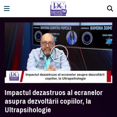
Impactul dezastruos al ecranelor
asupra dezvoltării copiilor, la
Ultrapsihologie