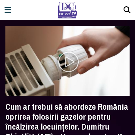
Cum ar trebui să abordeze România
oprirea folosirii gazelor pentru
încălzirea locuințelor. Dumitru