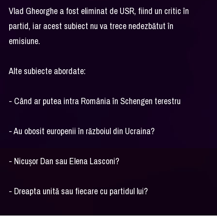
Vlad Gheorghe a fost eliminat de USR, fiind un critic în
partid, iar acest subiect nu va trece nedezbătut în
emisiune.
Alte subiecte abordate:
- Când ar putea intra România în Schengen terestru
- Au obosit europenii în războiul din Ucraina?
- Nicușor Dan sau Elena Lasconi?
- Dreapta unită sau fiecare cu partidul lui?