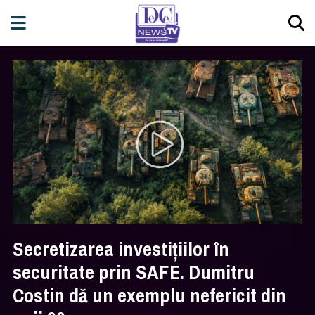
Secretizarea investițiilor în
securitate prin SAFE. Dumitru
Costin dă un exemplu nefericit din