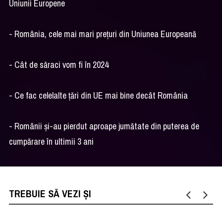
Uniunii Europene
- România, cele mai mari prețuri din Uniunea Europeană
- Cât de săraci vom fi în 2024
- Ce fac celelalte țări din UE mai bine decât România
- Românii și-au pierdut aproape jumătate din puterea de
cumpărare în ultimii 3 ani
TREBUIE SĂ VEZI ȘI