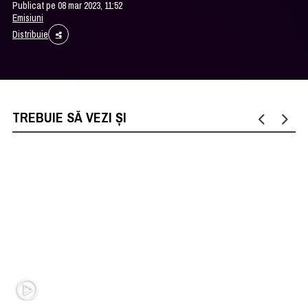
Publicat pe 08 mar 2023, 11:52
Emisiuni
Distribuie
TREBUIE SĂ VEZI ȘI