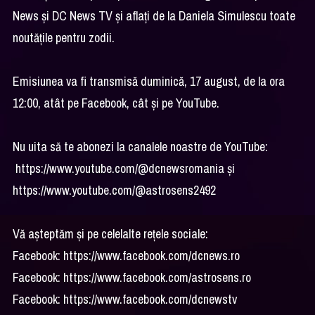
News şi DC News TV şi aflaţi de la Daniela Simulescu toate
noutăţile pentru zodii.
Emisiunea va fi transmisă duminică, 17 august, de la ora
12:00, atât pe Facebook, cât şi pe YouTube.
Nu uita să te abonezi la canalele noastre de YouTube:
https://www.youtube.com/@dcnewsromania și
https://www.youtube.com/@astrosens2492
Vă așteptăm și pe celelalte rețele sociale:
Facebook: https://www.facebook.com/dcnews.ro
Facebook: https://www.facebook.com/astrosens.ro
Facebook: https://www.facebook.com/dcnewstv