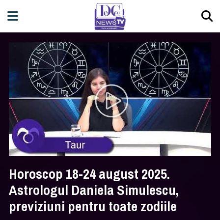
Horoscop 18-24 august 2025.
Astrologul Daniela Simulescu,
previziuni pentru toate zodiile