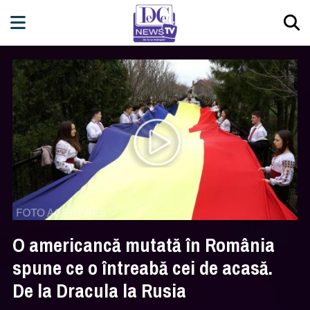
O americancă mutată în România
spune ce o întreabă cei de acasă.
De la Dracula la Rusia