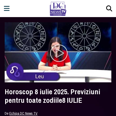
Horoscop 8 iulie 2025. Previziuni
pentru toate zodiile8 IULIE
De
Echipa DC News TV