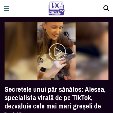
Secretele unui păr sănătos: Alesea,
specialista virală de pe TikTok,
dezvăluie cele mai mari greșeli de