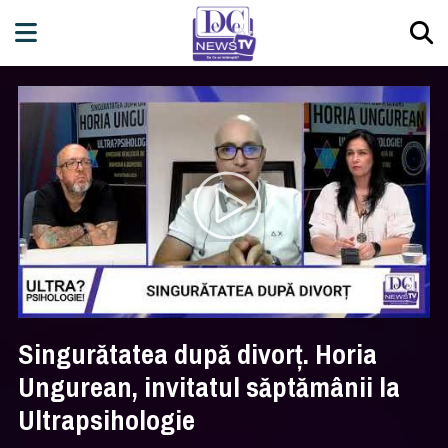
Singurătatea după divorț. Horia
Ungurean, invitatul săptămânii la
Ultrapsihologie