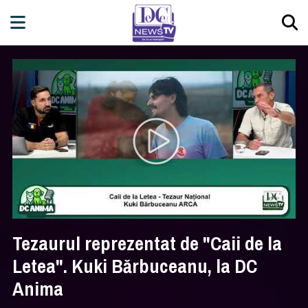
Tezaurul reprezentat de "Caii de la
Letea". Kuki Bărbuceanu, la DC
Anima