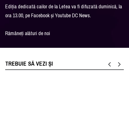
Ediția dedicată cailor de la Letea va fi difuzată duminică, la
ora 13.00, pe Facebook și Youtube DC News.
Rămâneți alături de noi
TREBUIE SĂ VEZI ȘI