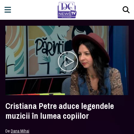
Cristiana Petre aduce legendele
muzicii în lumea copiilor
De
Dana Mihai