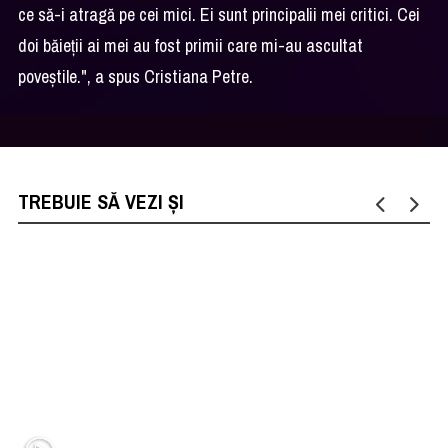
ce să-i atragă pe cei mici. Ei sunt principalii mei critici. Cei
doi băieții ai mei au fost primii care mi-au ascultat
poveștile.", a spus Cristiana Petre.
TREBUIE SĂ VEZI ȘI