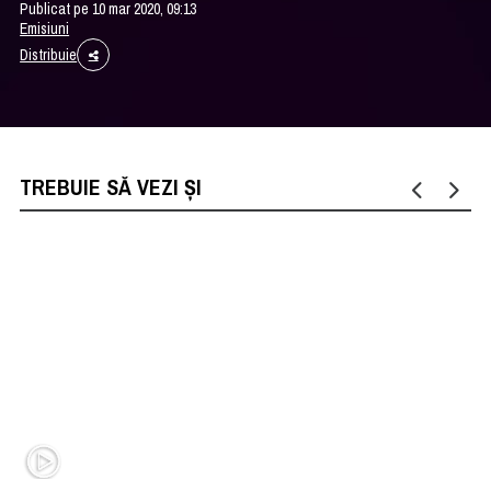
Publicat pe 10 mar 2020, 09:13
Emisiuni
Distribuie
TREBUIE SĂ VEZI ȘI