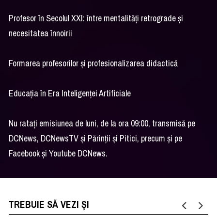
Profesor în Secolul XXI: între mentalități retrograde și
necesitatea înnoirii
Formarea profesorilor și profesionalizarea didactică
Educația în Era Inteligenței Artificiale
Nu ratați emisiunea de luni, de la ora 09:00, transmisă pe
DCNews, DCNewsTV și Părinții și Pitici, precum și pe
Facebook și Youtube DCNews.
TREBUIE SĂ VEZI ȘI