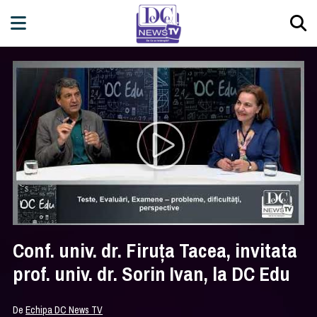
Conf. univ. dr. Firuța Tacea, invitata
prof. univ. dr. Sorin Ivan, la DC Edu
De
Echipa DC News TV