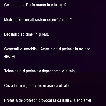
Ce înseamnă Performanța în educație?
Meditațiile – un alt sistem de învățământ?
Declinul disciplinei în școală
Generații vulnerabile – Amenințări și pericole la adresa
elevilor
Tehnologia și pericolele dependenței digitale
Criza lecturii și efectele ei asupra elevilor
Profesia de profesor: provocarea calității și a eficienței