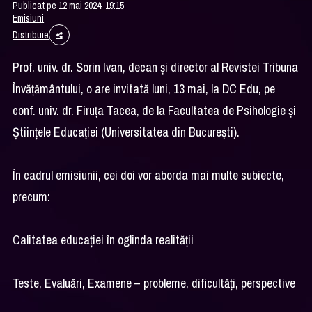
Publicat pe 12 mai 2024, 19:15
Emisiuni
Distribuie
Prof. univ. dr. Sorin Ivan, decan și director al Revistei Tribuna
Învățământului, o are invitată luni, 13 mai, la DC Edu, pe
conf. univ. dr. Firuța Tacea, de la Facultatea de Psihologie și
Științele Educației (Universitatea din București).
În cadrul emisiunii, cei doi vor aborda mai multe subiecte,
precum:
Calitatea educației în oglinda realității
Teste, Evaluări, Examene – probleme, dificultăți, perspective