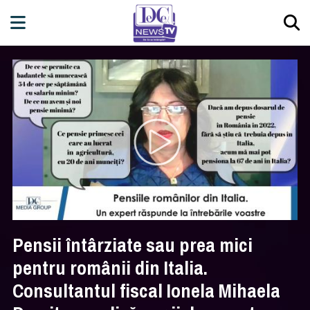
Pensii întârziate sau prea mici
pentru românii din Italia.
Consultantul fiscal Ionela Mihaela