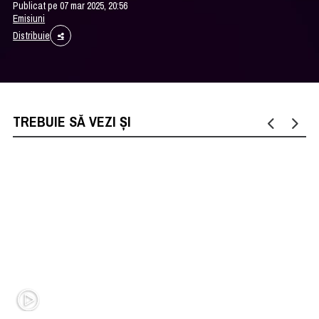
Publicat pe 07 mar 2025, 20:56
Emisiuni
Distribuie
TREBUIE SĂ VEZI ȘI