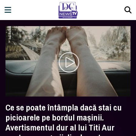
Ce se poate întâmpla dacă stai cu
picioarele pe bordul mașinii.
Avertismentul dur al lui Titi Aur