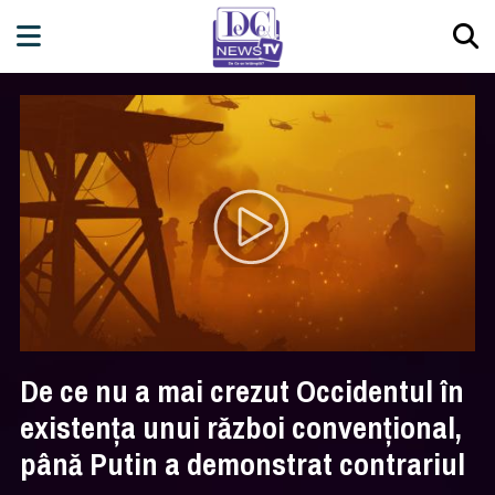
De ce nu a mai crezut Occidentul în
existența unui război convențional,
până Putin a demonstrat contrariul