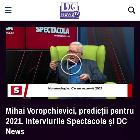
Mihai Voropchievici, predicții pentru
2021. Interviurile Spectacola și DC
News