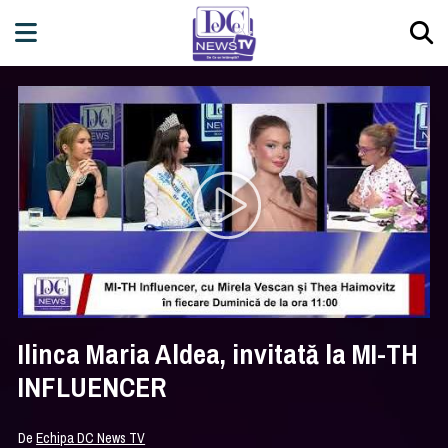
Ilinca Maria Aldea, invitată la MI-TH
INFLUENCER
De
Echipa DC News TV