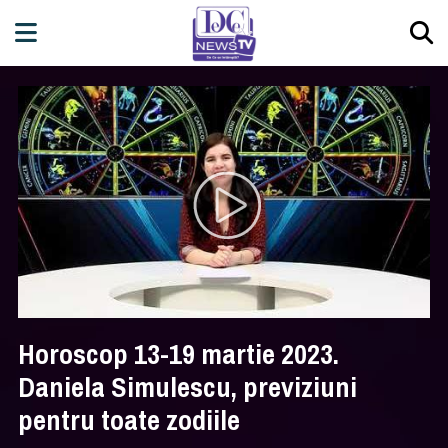
Horoscop 13-19 martie 2023.
Daniela Simulescu, previziuni
pentru toate zodiile