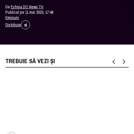
De
Echipa DC News TV
Publicat pe 11 mar 2023, 17:48
Emisiuni
Distribuie
TREBUIE SĂ VEZI ȘI