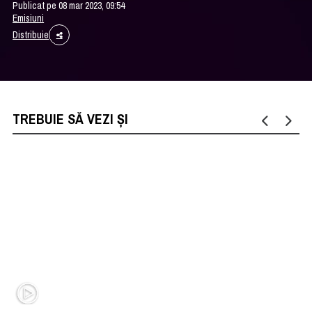
Publicat pe 08 mar 2023, 09:54
Emisiuni
Distribuie
TREBUIE SĂ VEZI ȘI