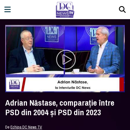
Adrian Năstase, comparație între
PSD din 2004 și PSD din 2023
De
Echipa DC News TV