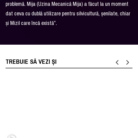
problemă. Mija (Uzina Mecanică Mija) a făcut la un moment
dat ceva cu dublă utilizare pentru silvicultură, șenilate, chiar
și Mizil care încă există”.
TREBUIE SĂ VEZI ȘI