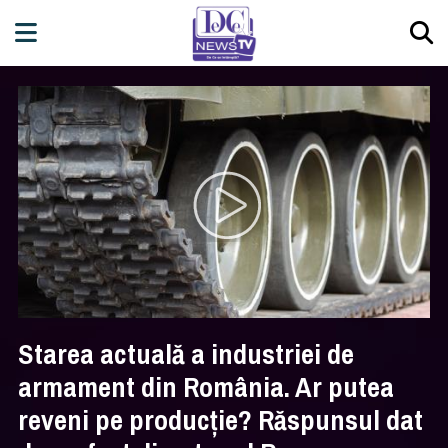
Starea actuală a industriei de
armament din România. Ar putea
reveni pe producție? Răspunsul dat