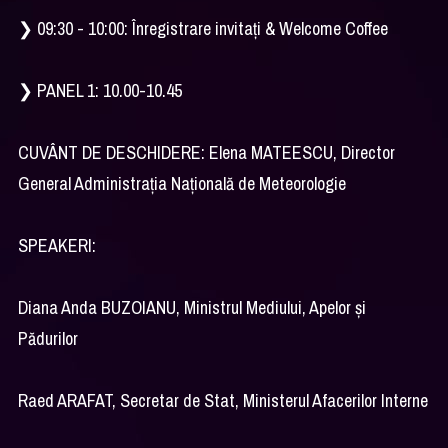
❯ 09:30 - 10:00: Înregistrare invitați & Welcome Coffee
❯ PANEL 1: 10.00-10.45
CUVÂNT DE DESCHIDERE: Elena MATEESCU, Director
General Administrația Națională de Meteorologie
SPEAKERI:
Diana Anda BUZOIANU, Ministrul Mediului, Apelor și
Pădurilor
Raed ARAFAT, Secretar de Stat, Ministerul Afacerilor Interne