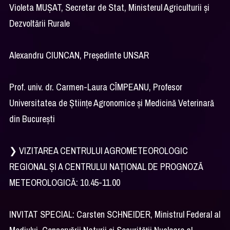
Violeta MUȘAT, Secretar de Stat, Ministerul Agriculturii și
Dezvoltării Rurale
Alexandru CIUNCAN, Președinte UNSAR
Prof. univ. dr. Carmen-Laura CÎMPEANU, Profesor
Universitatea de Științe Agronomice și Medicină Veterinară
din București
❯ VIZITAREA CENTRULUI AGROMETEOROLOGIC
REGIONAL ȘI A CENTRULUI NAȚIONAL DE PROGNOZĂ
METEOROLOGICĂ: 10.45-11.00
INVITAT SPECIAL: Carsten SCHNEIDER, Ministrul Federal al