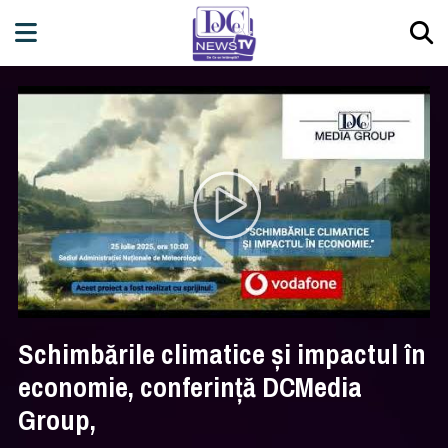
Schimbările climatice și impactul în
economie, conferință DCMedia
Group,