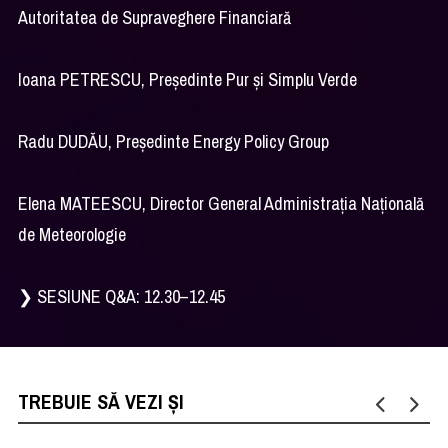
Autoritatea de Supraveghere Financiară
Ioana PETRESCU, Președinte Pur și Simplu Verde
Radu DUDĂU, Președinte Energy Policy Group
Elena MATEESCU, Director General Administrația Națională
de Meteorologie
❯ SESIUNE Q&A: 12.30–12.45
TREBUIE SĂ VEZI ȘI