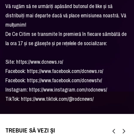
Vă rugăm să ne urmăriți apăsând butonul de like și să
distribuiți mai departe dacă vă place emisiunea noastră. Vă
mulțumim!
De Ce Citim se transmite în premieră în fiecare sâmbătă de
la ora 17 și se găsește și pe rețelele de socializare:
Site: https://www.dcnews.ro/
Facebook: https://www.facebook.com/dcnews.ro/
Facebook: https://www.facebook.com/dcnewstv/
Instagram: https://www.instagram.com/rodcnews/
TikTok: https://www.tiktok.com/@rodcnews/
TREBUIE SĂ VEZI ȘI