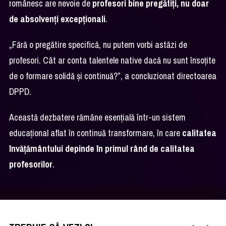
românesc are nevoie de
profesori bine pregătiți, nu doar
de absolvenți excepționali
.
„Fără o pregătire specifică, nu putem vorbi astăzi de
profesori. Cât ar conta talentele native dacă nu sunt însoțite
de o formare solidă și continuă?”, a concluzionat directoarea
DPPD.
Această dezbatere rămâne esențială într-un sistem
educațional aflat în continuă transformare, în care
calitatea
învățământului depinde în primul rând de calitatea
profesorilor
.