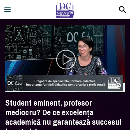
Student eminent, profesor
mediocru? De ce excelența
academică nu garantează succesul