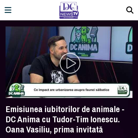
Emisiunea iubitorilor de animale -
DC Anima cu Tudor-Tim Ionescu.
Oana Vasiliu, prima invitată