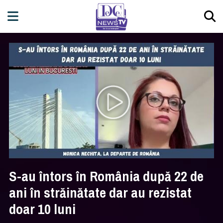
S-au întors în România după 22 de
ani în străinătate dar au rezistat
doar 10 luni