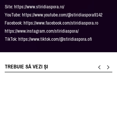
Site: https://www.stiridiaspora.ro/
YouTube: https://www.youtube.com/@stiridiaspora9142
Facebook: https://www.facebook.com/stiridiaspora.ro
https://www.instagram.com/stiridiaspora/
TikTok: https://www.tiktok.com/@stiridiaspora.ofi
TREBUIE SĂ VEZI ȘI