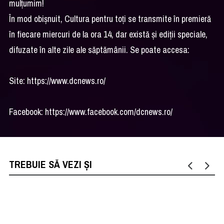
mulțumim!
În mod obișnuit, Cultura pentru toți se transmite în premieră
în fiecare miercuri de la ora 14, dar există și ediții speciale,
difuzate în alte zile ale săptămânii. Se poate accesa:
Site: https://www.dcnews.ro/
Facebook: https://www.facebook.com/dcnews.ro/
TREBUIE SĂ VEZI ȘI