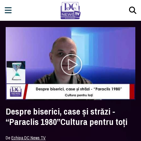
Despre biserici, case și străzi -
“Paraclis 1980”Cultura pentru toți
De
Echipa DC News TV