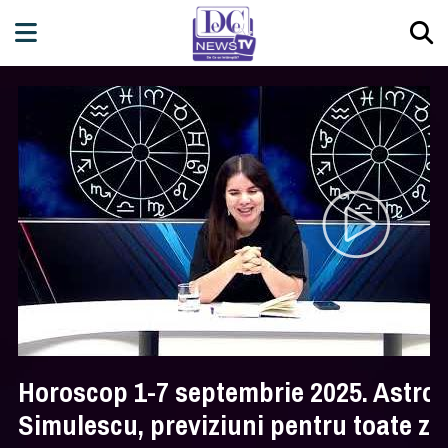
Horoscop 1-7 septembrie 2025. Astrol
Simulescu, previziuni pentru toate zod