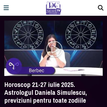
Horoscop 21-27 iulie 2025.
Astrologul Daniela Simulescu,
previziuni pentru toate zodiile