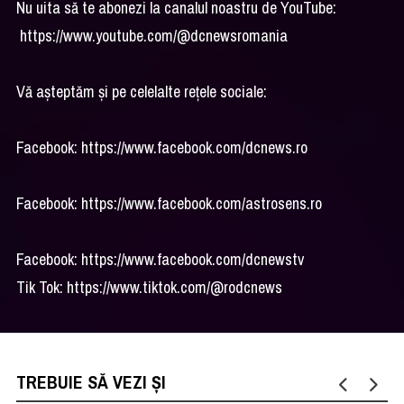
Nu uita să te abonezi la canalul noastru de YouTube:
https://www.youtube.com/@dcnewsromania
Vă așteptăm și pe celelalte rețele sociale:
Facebook: https://www.facebook.com/dcnews.ro
Facebook: https://www.facebook.com/astrosens.ro
Facebook: https://www.facebook.com/dcnewstv
Tik Tok: https://www.tiktok.com/@rodcnews
TREBUIE SĂ VEZI ȘI