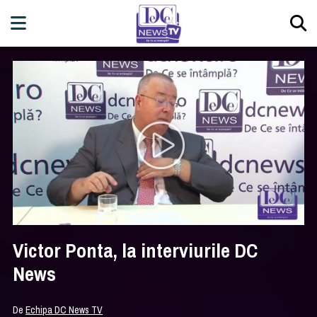
Victor Ponta, la interviurile DC
News
De
Echipa DC News TV