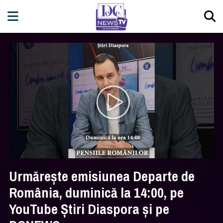
Urmărește emisiunea Departe de
România, duminică la 14:00, pe
YouTube Știri Diaspora și pe