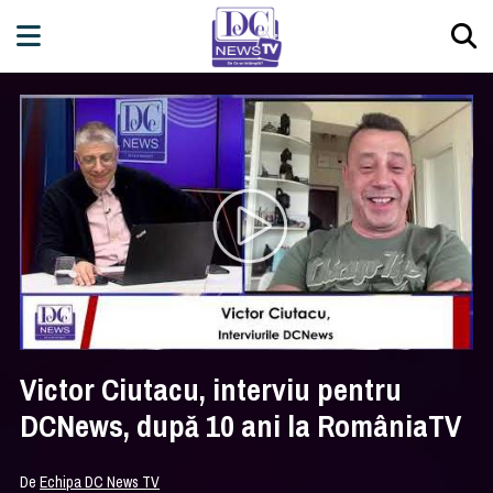
Victor Ciutacu, interviu pentru
DCNews, după 10 ani la RomâniaTV
De
Echipa DC News TV