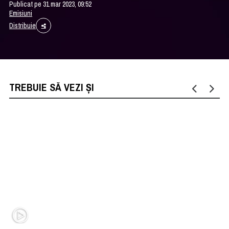
Publicat pe 31 mar 2023, 09:52
Emisiuni
Distribuie
TREBUIE SĂ VEZI ȘI